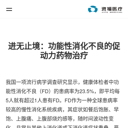
进无止境：功能性消化不良的促
动力药物治疗
我国一项流行病学调查研究显示，健康体检者中功
能性消化不良（FD）的患病率为23.5%，即平均每
5人就有超过1人患有FD。FD作为一种全球患病率
较高的慢性消化系统疾病，其症状如餐后饱胀、早
饱、上腹痛、上腹部烧灼感等，随时间波动性变
化，且常与其他上消化道或下消化道症状重叠，严