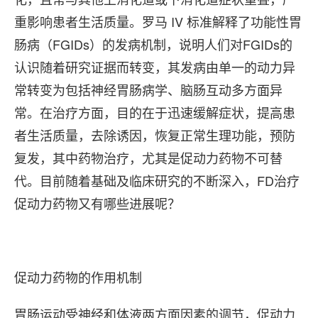
重影响患者生活质量。罗马 IV 标准解释了功能性胃
肠病（FGIDs）的发病机制，说明人们对FGIDs的
认识随着研究证据而转变，其发病由单一的动力异
常转变为包括神经胃肠病学、脑肠互动多方面异
常。在治疗方面，目的在于迅速缓解症状，提高患
者生活质量，去除诱因，恢复正常生理功能，预防
复发，其中药物治疗，尤其是促动力药物不可替
代。目前随着基础及临床研究的不断深入，FD治疗
促动力药物又有哪些进展呢？
促动力药物的作用机制
胃肠运动受神经和体液两方面因素的调节，促动力