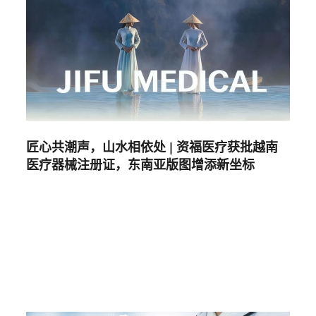
匠心共潮声，山水相依处 | 资福医疗获批越南
医疗器械注册证，东南亚版图增添新坐标