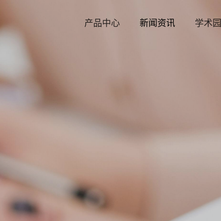
产品中心
新闻资讯
学术