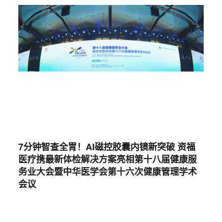
7分钟智查全胃！AI磁控胶囊内镜新突破 资福
医疗携最新体检解决方案亮相第十八届健康服
务业大会暨中华医学会第十六次健康管理学术
会议