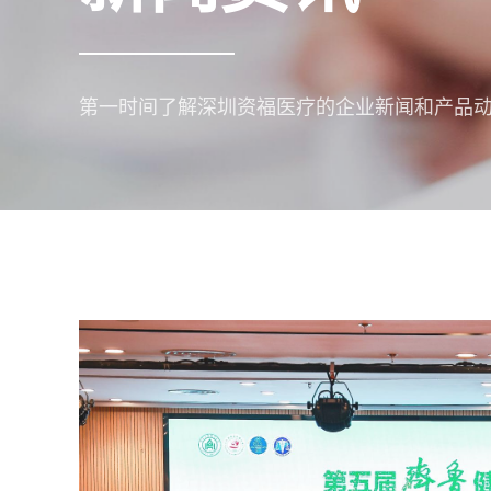
第一时间了解深圳资福医疗的企业新闻和产品