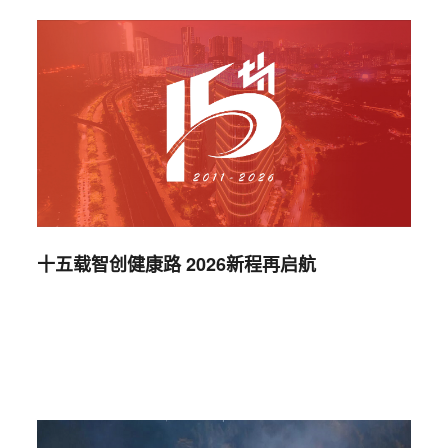
十五载智创健康路 2026新程再启航