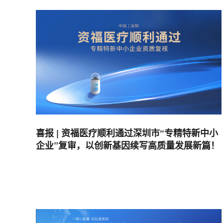
喜报 | 资福医疗顺利通过深圳市“专精特新中小
企业”复审，以创新基因续写高质量发展新篇！