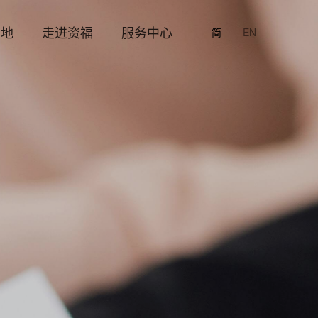
园地
走进资福
服务中心
简
EN