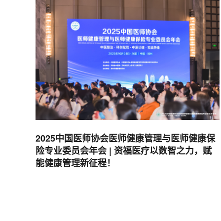
2025中国医师协会医师健康管理与医师健康保
险专业委员会年会 | 资福医疗以数智之力，赋
能健康管理新征程！