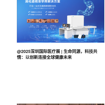
@2025深圳国际医疗展 | 生命同源，科技共
情：以创新连接全球健康未来