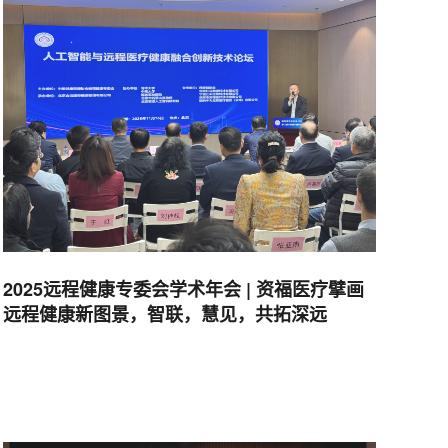
2025远程健康专委会学术年会 | 资福医疗擘画
远程健康新图景，智联，慧见，共拓深远