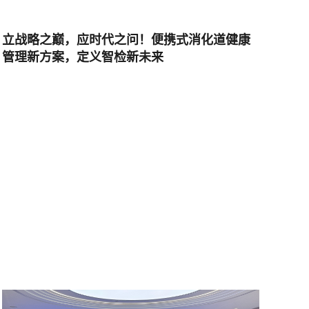
立战略之巅，应时代之问！便携式消化道健康
管理新方案，定义智检新未来