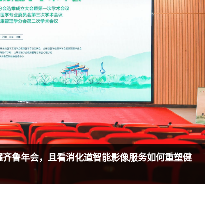
闪耀齐鲁年会，且看消化道智能影像服务如何重塑健