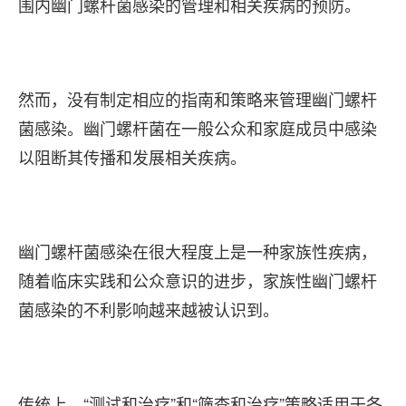
围内幽门螺杆菌感染的管理和相关疾病的预防。
然而，没有制定相应的指南和策略来管理幽门螺杆
菌感染。幽门螺杆菌在一般公众和家庭成员中感染
以阻断其传播和发展相关疾病。
幽门螺杆菌感染在很大程度上是一种家族性疾病，
随着临床实践和公众意识的进步，家族性幽门螺杆
菌感染的不利影响越来越被认识到。
传统上，“测试和治疗”和“筛查和治疗”策略适用于各