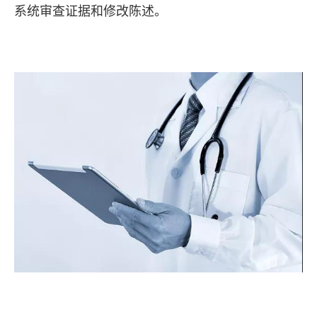
系统审查证据和修改陈述。