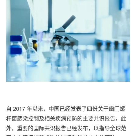
自 2017 年以来，中国已经发表了四份关于幽门螺
杆菌感染控制及相关疾病预防的主要共识报告。此
外，重要的国际共识报告已经发布，以指导全球范