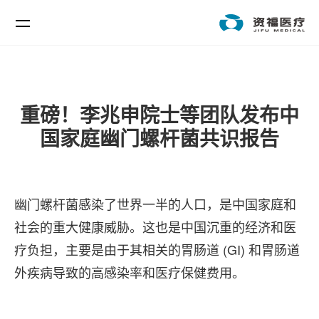
重磅！李兆申院士等团队发布中
国家庭幽门螺杆菌共识报告
幽门螺杆菌感染了世界一半的人口，是中国家庭和
社会的重大健康威胁。这也是中国沉重的经济和医
疗负担，主要是由于其相关的胃肠道 (GI) 和胃肠道
外疾病导致的高感染率和医疗保健费用。