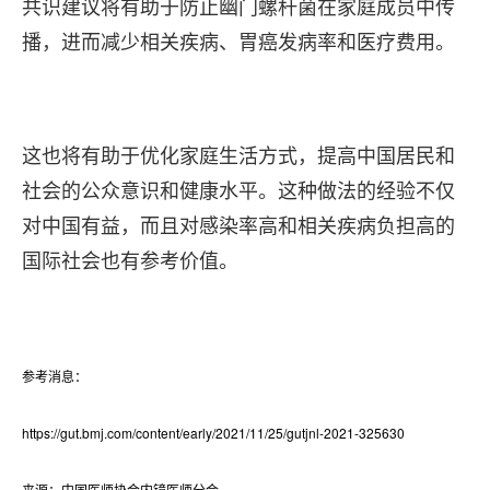
共识建议将有助于防止幽门螺杆菌在家庭成员中传
播，进而减少相关疾病、胃癌发病率和医疗费用。
这也将有助于优化家庭生活方式，提高中国居民和
社会的公众意识和健康水平。这种做法的经验不仅
对中国有益，而且对感染率高和相关疾病负担高的
国际社会也有参考价值。
参考消息：
https://gut.bmj.com/content/early/2021/11/25/gutjnl-2021-325630
来源：中国医师协会内镜医师分会