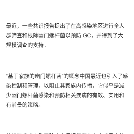
最近，一些共识报告提出了在高感染地区进行全人
群筛查和根除幽门螺杆菌以预防 GC，并得到了大
规模调查的支持。
“基于家族的幽门螺杆菌”的概念中国最近也引入了感
染控制和管理，以阻止其家族内传播，它似乎是减
少幽门螺杆菌感染和预防相关疾病的有效、实用和
有前景的策略。