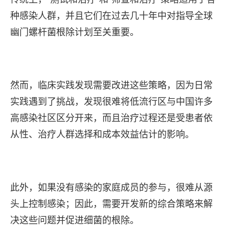
种感染人群，并且它们在过去几十年中对指导全球
幽门螺杆菌根除计划至关重要。
然而，临床实践发现需要改进这些策略，因为日常
实践遇到了挑战，发现很难将低流行区与中国许多
高感染社区区分开来，而且治疗过程还是受患者依
从性、治疗人群选择和成本效益估计的影响。
此外，如果没有感染的家庭成员的参与，很难从源
头上控制感染；因此，需要开发新的综合策略来解
决这些问题并促进细菌的根除。