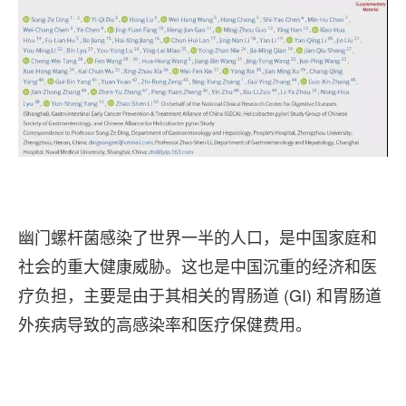
幽门螺杆菌感染了世界一半的人口，是中国家庭和
社会的重大健康威胁。这也是中国沉重的经济和医
疗负担，主要是由于其相关的胃肠道 (GI) 和胃肠道
外疾病导致的高感染率和医疗保健费用。