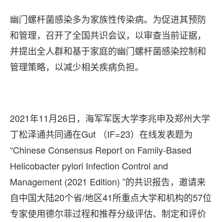
幽门螺杆菌感染多为家族性传染病。为促进其预防
和管理，召开了全国共识会议，以审查当前证据，
并提出全人群和基于家庭的幽门螺杆菌感染控制和
管理策略，以减少相关疾病负担。
2021年11月26日，海军军医大学李兆申及郑州大学
丁松泽通共同通在Gut （IF=23）在线发表题为
“Chinese Consensus Report on Family-Based
Helicobacter pylori Infection Control and
Management (2021 Edition) ”的共识报告，邀请来
自中国大陆20个省/地区41所重点大学和机构的57位
专家使用德尔菲过程和推荐分级评估、制定和评价