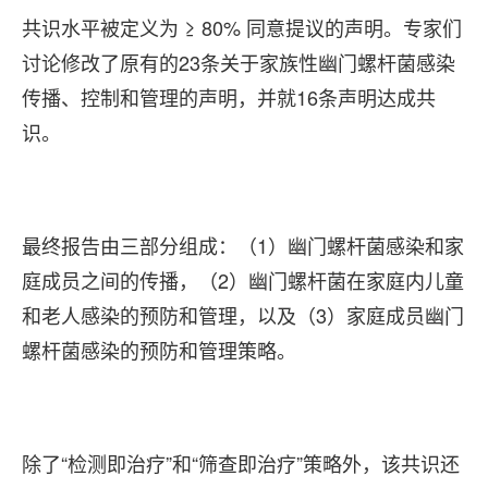
共识水平被定义为 ≥ 80% 同意提议的声明。专家们
讨论修改了原有的23条关于家族性幽门螺杆菌感染
传播、控制和管理的声明，并就16条声明达成共
识。
最终报告由三部分组成：（1）幽门螺杆菌感染和家
庭成员之间的传播，（2）幽门螺杆菌在家庭内儿童
和老人感染的预防和管理，以及（3）家庭成员幽门
螺杆菌感染的预防和管理策略。
除了“检测即治疗”和“筛查即治疗”策略外，该共识还