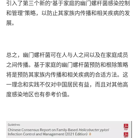
引入了第三个新的“基于家庭的幽门螺杆菌感染控制
和管理”策略，以防止其家族内传播和相关疾病的发
展。
总之，幽门螺杆菌可在人与人之间以及在家庭成员
之间传播。基于家庭的幽门螺杆菌预防和根除策略
将是预防其家族内传播和相关疾病的合适方法。这
一理念和实践不仅对中国居民有益，而且对其他高
度感染地区也有参考价值。