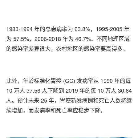
1983-1994 年的总患病率为 63.8%，1995-2005 年
为 57.5%，2006-2018 年为 46.7%。不同地理区域
的感染率差异很大，农村地区的感染率要高得多。
此外，年龄标准化胃癌 (GC) 发病率从 1990 年的每
10 万人 37.56 人下降到 2019 年的每 10 万人 30.64
人。预计未来 25 年，胃癌新发病例和死亡人数将继
续增加，而发病率和死亡率应稳步下降。