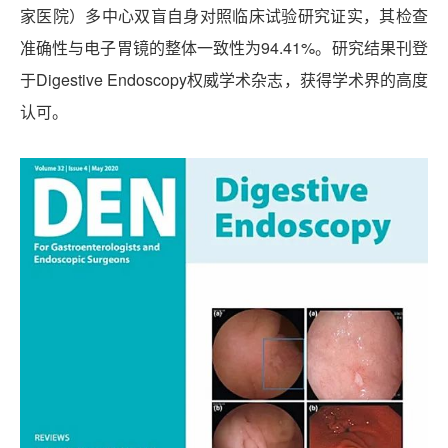
家医院）多中心双盲自身对照临床试验研究证实，其检查
准确性与电子胃镜的整体一致性为94.41%。研究结果刊登
于Digestive Endoscopy权威学术杂志，获得学术界的高度
认可。