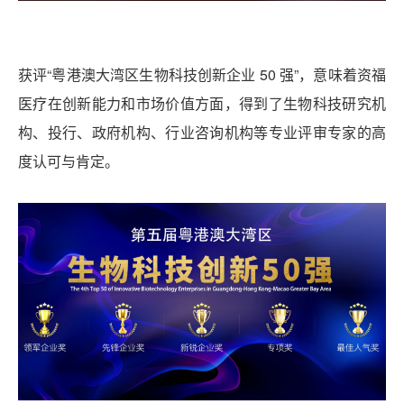
获评“粤港澳大湾区生物科技创新企业 50 强”，意味着资福
医疗在创新能力和市场价值方面，得到了生物科技研究机
构、投行、政府机构、行业咨询机构等专业评审专家的高
度认可与肯定。