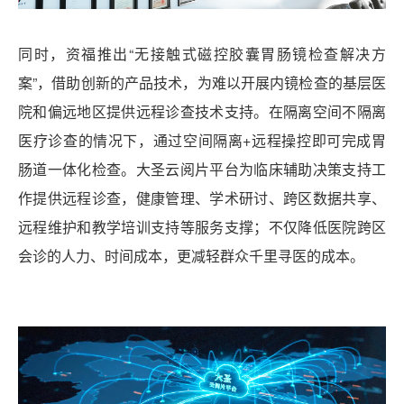
同时，资福推出“无接触式磁控胶囊胃肠镜检查解决方
案”，借助创新的产品技术，为难以开展内镜检查的基层医
院和偏远地区提供远程诊查技术支持。在隔离空间不隔离
医疗诊查的情况下，通过空间隔离+远程操控即可完成胃
肠道一体化检查。大圣云阅片平台为临床辅助决策支持工
作提供远程诊查，健康管理、学术研讨、跨区数据共享、
远程维护和教学培训支持等服务支撑；不仅降低医院跨区
会诊的人力、时间成本，更减轻群众千里寻医的成本。