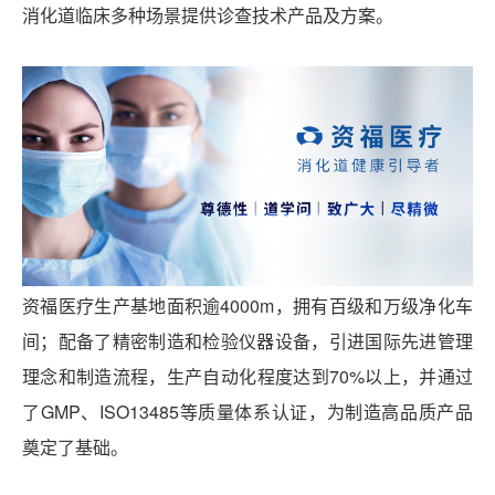
消化道临床多种场景提供诊查技术产品及方案。
资福医疗生产基地面积逾4000m，拥有百级和万级净化车
间；配备了精密制造和检验仪器设备，引进国际先进管理
理念和制造流程，生产自动化程度达到70%以上，并通过
了GMP、ISO13485等质量体系认证，为制造高品质产品
奠定了基础。