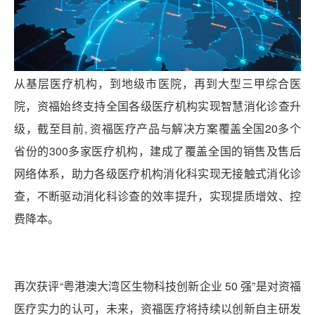
从基层医疗机构，到地级市医院，再到大型三甲综合医
院，资福始终支持全国各级医疗机构实现智慧消化诊查升
级，截至目前, 资福医疗产品与解决方案覆盖全国20多个
省份的300多家医疗机构，建成了覆盖全国的销售及售后
网络体系，助力各级医疗机构消化科实现无接触式消化诊
查，不断驱动消化科诊查的效率提升，实现提质增效、控
费降本。
再次获评“粤港澳大湾区生物科技创新企业 50 强”是对资福
医疗实力的认可，未来，资福医疗将持续以创新自主研发