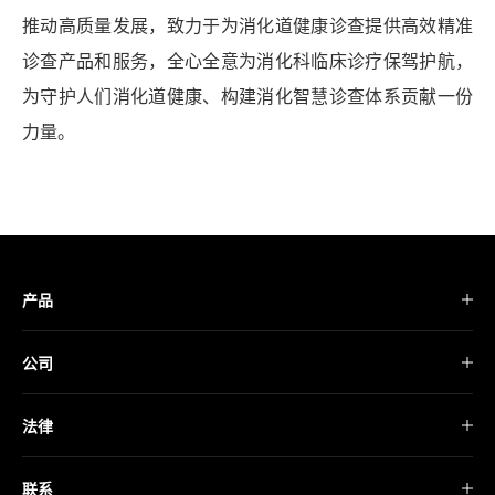
推动高质量发展，致力于为消化道健康诊查提供高效精准
诊查产品和服务，全心全意为消化科临床诊疗保驾护航，
为守护人们消化道健康、构建消化智慧诊查体系贡献一份
力量。
产品
公司
法律
联系