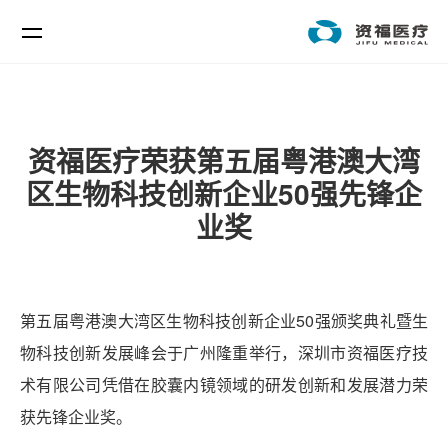
资福医疗荣获第五届粤港澳大湾
区生物科技创新企业50强先锋企
业奖
第五届粤港澳大湾区生物科技创新企业50强颁奖典礼暨生
物科技创新发展峰会于广州隆重举行，深圳市资福医疗技
术有限公司凭借在胶囊内镜领域的研发创新和发展潜力荣
获先锋企业奖。