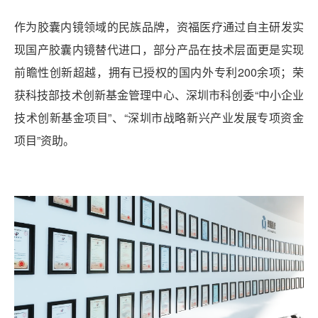
作为胶囊内镜领域的民族品牌，资福医疗通过自主研发实
现国产胶囊内镜替代进口，部分产品在技术层面更是实现
前瞻性创新超越，拥有已授权的国内外专利200余项；荣
获科技部技术创新基金管理中心、深圳市科创委“中小企业
技术创新基金项目”、“深圳市战略新兴产业发展专项资金
项目”资助。