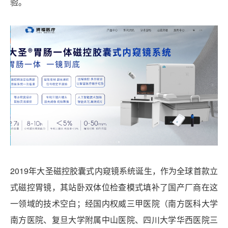
验。
2019年大圣磁控胶囊式内窥镜系统诞生，作为全球首款立
式磁控胃镜，其站卧双体位检查模式填补了国产厂商在这
一领域的技术空白；经国内权威三甲医院（南方医科大学
南方医院、复旦大学附属中山医院、四川大学华西医院三