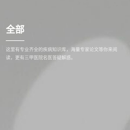
全部
这里有专业齐全的疾病知识库，海量专家论文等你来阅
读，更有三甲医院名医答疑解惑。